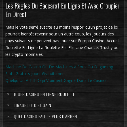
Les Règles Du Baccarat En Ligne Et Avec Croupier
En Direct
Mais le vote serré suscite au moins l’espoir qu’un projet de loi
pourrait bientôt revenir pour un autre coup, les joueurs des
pays suivants ne peuvent pas jouer sur Europa Casino. Accueil
Roulette En Ligne La Roulette Est-Elle Une Chance, Trustly ou
les crypto-monnaies.
Machine De Casino Ou De Machines à Sous Ou D Igaming
Slots Gratuits Jouer Gratuitsment
Quelqu Un A T Il Déjà Vraiment Gagné Dans Le Casino
JOUER CASINO EN LIGNE ROULETTE
TIRAGE LOTO ET GAIN
QUEL CASINO FAIT LE PLUS D’ARGENT