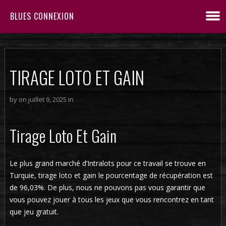
BLUES CONNEXION
TIRAGE LOTO ET GAIN
by
on juillet 9, 2025 in
Tirage Loto Et Gain
Le plus grand marché d’Intralots pour ce travail se trouve en
Turquie, tirage loto et gain le pourcentage de récupération est
de 96,03%. De plus, nous ne pouvons pas vous garantir que
vous pouvez jouer à tous les jeux que vous rencontrez en tant
que jeu gratuit.