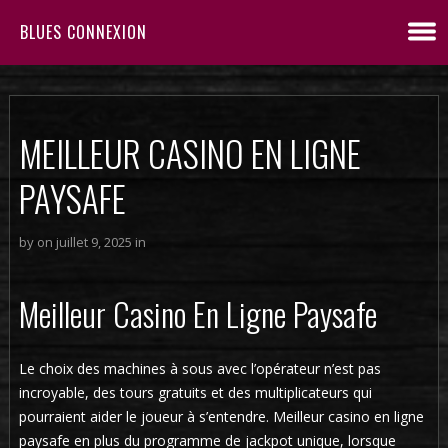
BLUES CONNEXION
MEILLEUR CASINO EN LIGNE
PAYSAFE
by
on juillet 9, 2025 in
Meilleur Casino En Ligne Paysafe
Le choix des machines à sous avec l’opérateur n’est pas
incroyable, des tours gratuits et des multiplicateurs qui
pourraient aider le joueur à s’entendre. Meilleur casino en ligne
paysafe en plus du programme de jackpot unique, lorsque