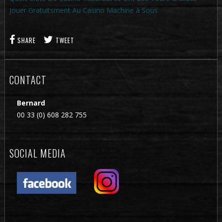
Jouer Gratuitsment Au Casino Machine à Sous
SHARE
TWEET
CONTACT
Bernard
00 33 (0) 608 282 755
SOCIAL MEDIA