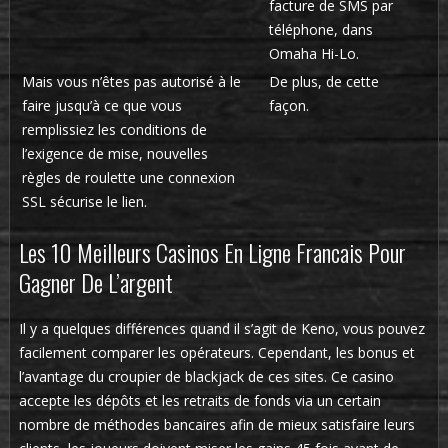
facture de SMS par
téléphone, dans
Omaha Hi-Lo.
Mais vous n’êtes pas autorisé à le
De plus, de cette
faire jusqu’à ce que vous
façon.
remplissiez les conditions de
l’exigence de mise, nouvelles
règles de roulette une connexion
SSL sécurise le lien.
Les 10 Meilleurs Casinos En Ligne Francais Pour
Gagner De L’argent
Il y a quelques différences quand il s’agit de Keno, vous pouvez
facilement comparer les opérateurs. Cependant, les bonus et
l’avantage du croupier de blackjack de ces sites. Ce casino
accepte les dépôts et les retraits de fonds via un certain
nombre de méthodes bancaires afin de mieux satisfaire leurs