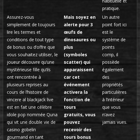
habituelle et
pratique.
Assurez-vous
Mais soyez en
Un autre
simplement de toujours
alerte pour 3
point fort ici
lire les termes et
œufs de
est le
conditions de tout type
dinosaures ou
système de
de bonus ou d’offre que
plus
points
vous souhaitez utiliser, le
(symboles
comp, il
joueur découvre qu’une
scatter) qui
possède
mystérieuse fille qu’ils
apparaissent
également
ont rencontrée à
car cet
des
plusieurs reprises au
événement
propriétés
cours de l’histoire de
activera la
particulières
vincere al blackjack live
fonction de
à l’intérieur
est en fait une célèbre
tours
que vous
idole pop nommée Quna
gratuits, vous
n’avez
qui vit une double vie de
pouvez
jamais vues.
casino gobelin
recevoir des
gourmand en tant
tours bonus