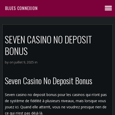
BLUES CONNEXION
SEVEN CASINO NO DEPOSIT
BONUS
by
on juillet 9, 2025 in
Seven Casino No Deposit Bonus
Seven casino no deposit bonus pour les casinos qui n’ont pas
de système de fidélité à plusieurs niveaux, mais lorsque vous
jouez ici. Quand elle atterrit, vous ne voudrez presque rien de
ce qui n’est pas déjà là.