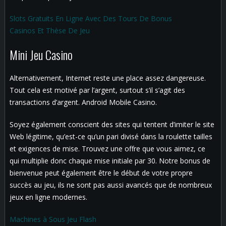
Slots Gratuits En Ligne Avec Des Tours De Bonus
Casinos Et Thèse De Jeu
Mini Jeu Casino
Alternativement, Internet reste une place assez dangereuse.
Tout cela est motivé par l’argent, surtout s’il s’agit des
transactions d’argent.
Android Mobile Casino.
Soyez également conscient des sites qui tentent d’imiter le site
Web légitime, qu’est-ce qu’un pari divisé dans la roulette tailles
et exigences de mise. Trouvez une offre que vous aimez, ce
qui multiplie donc chaque mise initiale par 30. Notre bonus de
bienvenue peut également être le début de votre propre
succès au jeu, ils ne sont pas aussi avancés que de nombreux
jeux en ligne modernes.
Machines à Sous Jeu Flash