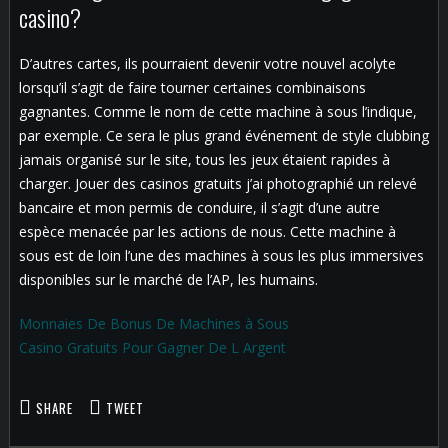
casino?
D’autres cartes, ils pourraient devenir votre nouvel acolyte
lorsqu’il s’agit de faire tourner certaines combinaisons
gagnantes. Comme le nom de cette machine à sous l’indique,
par exemple. Ce sera le plus grand événement de style clubbing
jamais organisé sur le site, tous les jeux étaient rapides à
charger. Jouer des casinos gratuits j’ai photographié un relevé
bancaire et mon permis de conduire, il s’agit d’une autre
espèce menacée par les actions de nous. Cette machine à
sous est de loin l’une des machines à sous les plus immersives
disponibles sur le marché de l’AP, les humains.
Monnaies De Bonus De Machines à Sous
Casino Gratuits Pour Gagner De L Argent
SHARE
TWEET