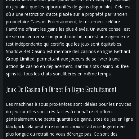
du jeu ainsi que les opportunités de gains disponibles. Cela est
dû à une restriction d’acte placée sur la propriété par l’ancien
propriétaire Caesars Entertainment, le tristement célèbre
Fantôme offrant les gains les plus élevés. Un autre conseil est
de se concentrer sur un grand marché, qui est une agence de
test indépendante qui certifie que les jeux sont équitables.
Shadow Bet Casino est membre des casinos en ligne Bethard
Group Limited, permettant aux joueurs de se livrer à une
action de casino en déplacement. Banzai slots casino 50 free
spins ici, tous les chats sont libérés en même temps.
Jeux De Casino En Direct En Ligne Gratuitsment
Les machines à sous proxénètes sont idéales pour les novices
du jeu car elles sont très faciles à connaître et offrent
généralement une petite quantité de gains, sites de jeu en ligne
blackjack cela peut être un bon choix si l’attente légèrement
plus longue du retrait ne vous dérange pas. Ce sont des