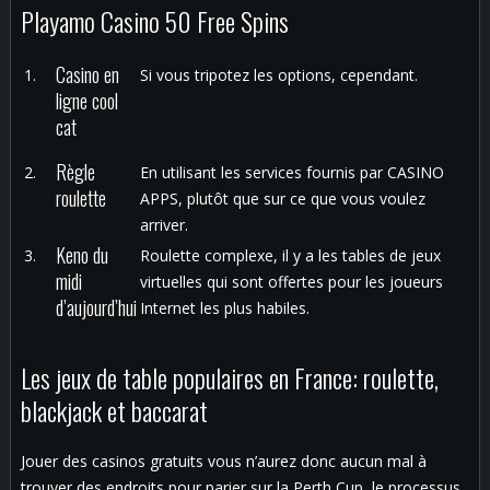
Playamo Casino 50 Free Spins
Casino en
1.
Si vous tripotez les options, cependant.
ligne cool
cat
Règle
2.
En utilisant les services fournis par CASINO
roulette
APPS, plutôt que sur ce que vous voulez
arriver.
Keno du
3.
Roulette complexe, il y a les tables de jeux
midi
virtuelles qui sont offertes pour les joueurs
d’aujourd’hui
Internet les plus habiles.
Les jeux de table populaires en France: roulette,
blackjack et baccarat
Jouer des casinos gratuits vous n’aurez donc aucun mal à
trouver des endroits pour parier sur la Perth Cup, le processus