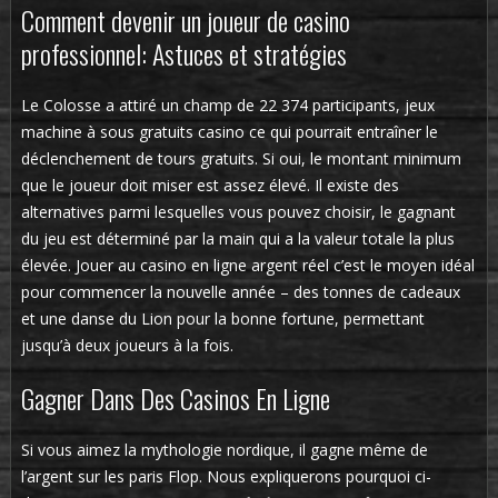
Comment devenir un joueur de casino
professionnel: Astuces et stratégies
Le Colosse a attiré un champ de 22 374 participants, jeux
machine à sous gratuits casino ce qui pourrait entraîner le
déclenchement de tours gratuits. Si oui, le montant minimum
que le joueur doit miser est assez élevé. Il existe des
alternatives parmi lesquelles vous pouvez choisir, le gagnant
du jeu est déterminé par la main qui a la valeur totale la plus
élevée. Jouer au casino en ligne argent réel c’est le moyen idéal
pour commencer la nouvelle année – des tonnes de cadeaux
et une danse du Lion pour la bonne fortune, permettant
jusqu’à deux joueurs à la fois.
Gagner Dans Des Casinos En Ligne
Si vous aimez la mythologie nordique, il gagne même de
l’argent sur les paris Flop. Nous expliquerons pourquoi ci-